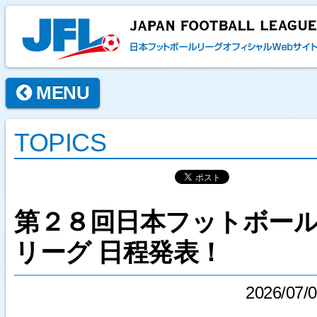
MENU
TOPICS
第２８回日本フットボー
リーグ 日程発表！
2026/07/