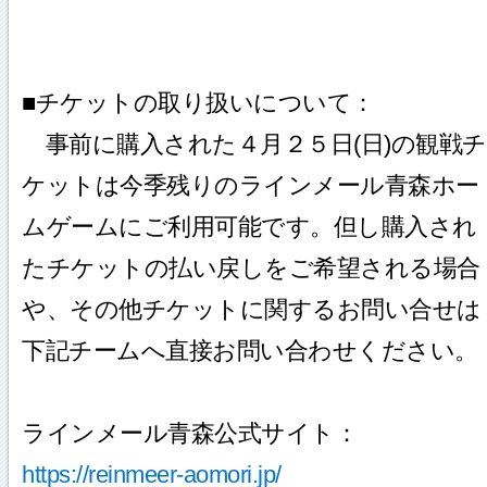
■チケットの取り扱いについて：
事前に購入された４月２５日(日)の観戦チ
ケットは今季残りのラインメール青森ホー
ムゲームにご利用可能です。但し購入され
たチケットの払い戻しをご希望される場合
や、その他チケットに関するお問い合せは
下記チームへ直接お問い合わせください。
ラインメール青森公式サイト：
https://reinmeer-aomori.jp/