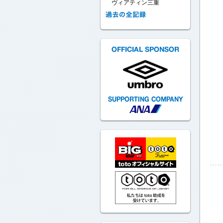
ヴィアティン三重