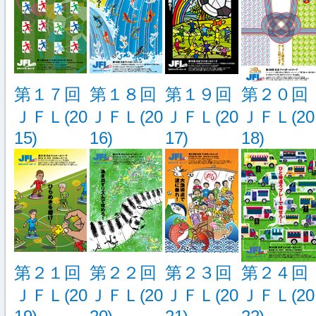
第１７回
第１８回
第１９回
第２０回
ＪＦＬ(20
ＪＦＬ(20
ＪＦＬ(20
ＪＦＬ(20
15)
16)
17)
18)
第２１回
第２２回
第２３回
第２４回
ＪＦＬ(20
ＪＦＬ(20
ＪＦＬ(20
ＪＦＬ(20