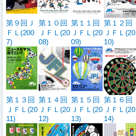
第９回Ｊ
第１０回
第１１回
第１２回
ＦＬ(200
ＪＦＬ(20
ＪＦＬ(20
ＪＦＬ(20
7)
08)
09)
10)
第１３回
第１４回
第１５回
第１６回
ＪＦＬ(20
ＪＦＬ(20
ＪＦＬ(20
ＪＦＬ(20
11)
12)
13)
14)