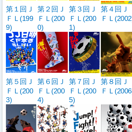
第１回Ｊ
第２回Ｊ
第３回Ｊ
第４回Ｊ
ＦＬ(199
ＦＬ(200
ＦＬ(200
ＦＬ(2002
9)
0)
1)
第５回Ｊ
第６回Ｊ
第７回Ｊ
第８回Ｊ
ＦＬ(200
ＦＬ(200
ＦＬ(200
ＦＬ(2006
3)
4)
5)