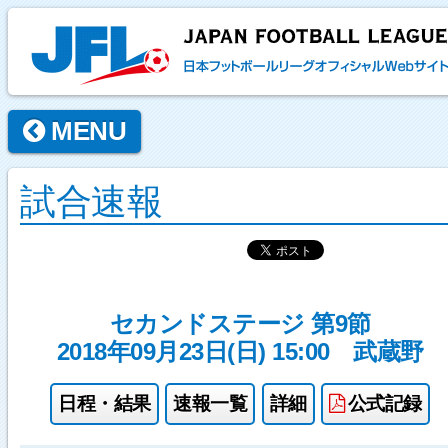
MENU
試合速報
セカンドステージ 第9節
2018年09月23日(日) 15:00
武蔵野
日程・結果
速報一覧
詳細
公式記録