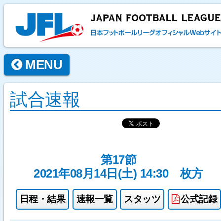
MENU
試合速報
第17節
2021年08月14日(土) 14:30
枚方
日程・結果
速報一覧
スタッツ
公式記録