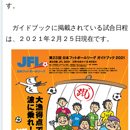
す。
ガイドブックに掲載されている試合日程
は、２０２１年２月２５日現在です。