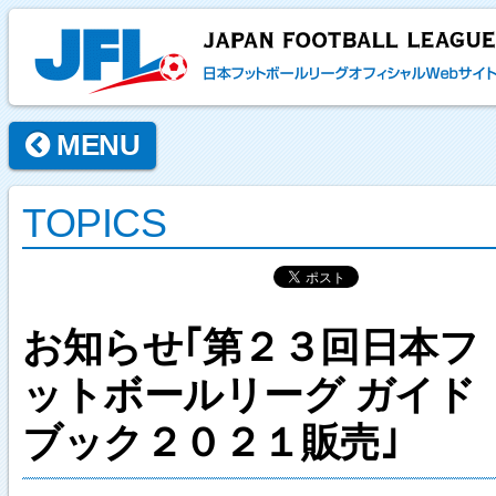
MENU
TOPICS
お知らせ｢第２３回日本フ
ットボールリーグ ガイド
ブック２０２１販売｣