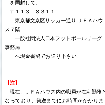
を同封して、
〒１１３－８３１１
東京都文京区サッカー通り ＪＦＡハウ
ス７階
一般社団法人日本フットボールリーグ
事務局
へ現金書留でお送り下さい｡
【注】
現在、ＪＦＡハウス内の職員が在宅勤務
なっており、発送までにお時間がかかりま