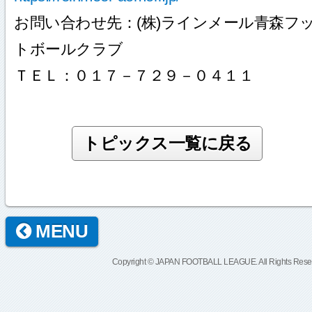
お問い合わせ先：(株)ラインメール青森フ
トボールクラブ
ＴＥＬ：０１７－７２９－０４１１
MENU
Copyright © JAPAN FOOTBALL LEAGUE. All Rights Rese