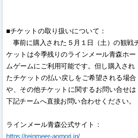
■チケットの取り扱いについて：
事前に購入された５月１日（土）の観戦
ケットは今季残りのラインメール青森ホー
ムゲームにご利用可能です。但し購入され
たチケットの払い戻しをご希望される場合
や、その他チケットに関するお問い合せは
下記チームへ直接お問い合わせください。
ラインメール青森公式サイト：
https://reinmeer-aomori.jp/