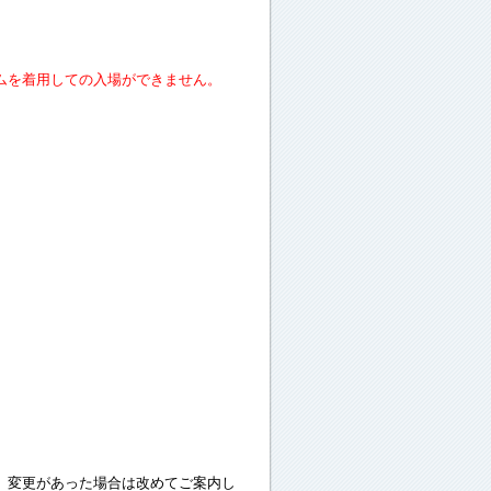
ムを着用しての入場ができません。
。
変更があった場合は改めてご案内し