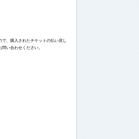
ので、購入されたチケットの払い戻し
お問い合わせください。