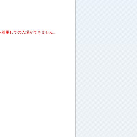
を着用しての入場ができません。