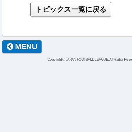
MENU
Copyright © JAPAN FOOTBALL LEAGUE. All Rights Rese