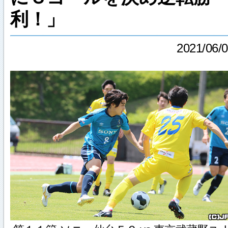
利！」
2021/06/