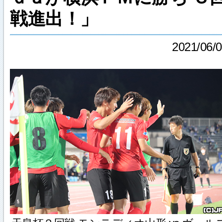
戦進出！」
2021/06/