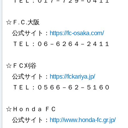
ＴＥＬ：０１７－７２９－０４１１
☆Ｆ.Ｃ.大阪
公式サイト：
https://fc-osaka.com/
ＴＥＬ：０６－６２６４－２４１１
☆ＦＣ刈谷
公式サイト：
https://fckariya.jp/
ＴＥＬ：０５６６－６２－５１６０
☆Ｈｏｎｄａ ＦＣ
公式サイト：
http://www.honda-fc.gr.jp/