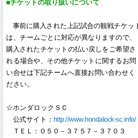
■チケットの取り扱いについて
事前に購入された上記試合の観戦チケッ
は、チームごとに対応が異なりますので、
購入されたチケットの払い戻しをご希望さ
れる場合や、その他チケットに関するお問
い合せは下記チームへ直接お問い合わせく
ださい。
☆ホンダロックＳＣ
公式サイト：
http://www.hondalock-sc.info/
ＴＥＬ：０５０－３７５７－３７０３