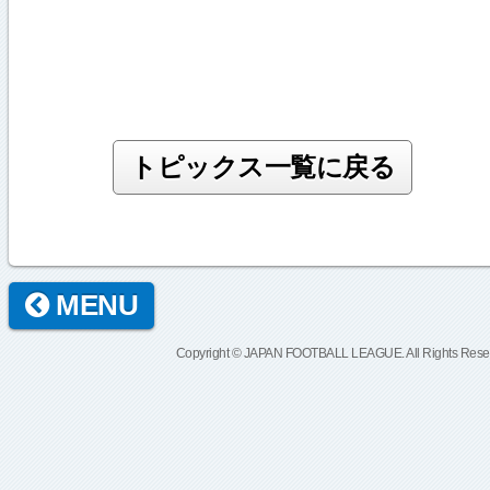
MENU
Copyright © JAPAN FOOTBALL LEAGUE. All Rights Rese