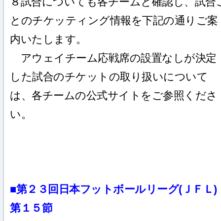
８試合についても各チームと確認し、試合
とのチケッティング情報を下記の通りご案
内いたします。
アウェイチーム応戦席の設置なしが決定
した試合のチケットの取り扱いについて
は、各チームの公式サイトをご参照くださ
い。
■第２３回日本フットボールリーグ(ＪＦＬ)
第１５節