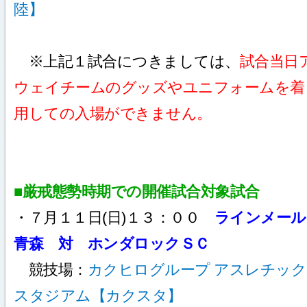
陸】
※上記１試合につきましては、
試合当日
ウェイチームのグッズやユニフォームを着
用しての入場ができません。
■厳戒態勢時期での開催試合対象試合
・７月１１日(日)１３：００
ラインメール
青森 対 ホンダロックＳＣ
競技場：
カクヒログループ アスレチック
スタジアム【カクスタ】