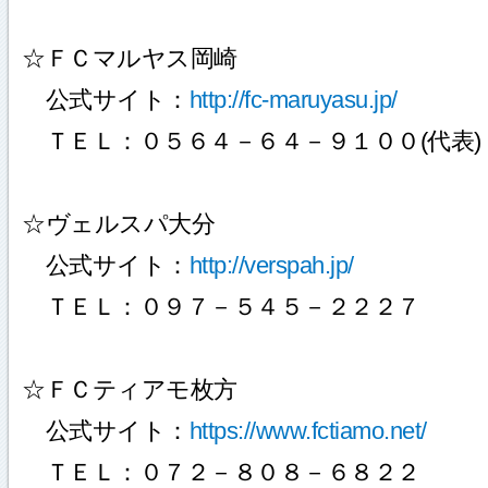
☆ＦＣマルヤス岡崎
公式サイト：
http://fc-maruyasu.jp/
ＴＥＬ：０５６４－６４－９１００(代表)
☆ヴェルスパ大分
公式サイト：
http://verspah.jp/
ＴＥＬ：０９７－５４５－２２２７
☆ＦＣティアモ枚方
公式サイト：
https://www.fctiamo.net/
ＴＥＬ：０７２－８０８－６８２２