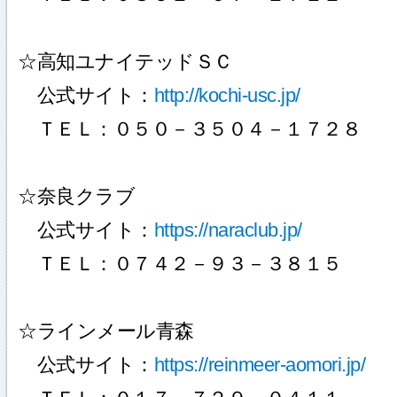
☆高知ユナイテッドＳＣ
公式サイト：
http://kochi-usc.jp/
ＴＥＬ：０５０－３５０４－１７２８
☆奈良クラブ
公式サイト：
https://naraclub.jp/
ＴＥＬ：０７４２－９３－３８１５
☆ラインメール青森
公式サイト：
https://reinmeer-aomori.jp/