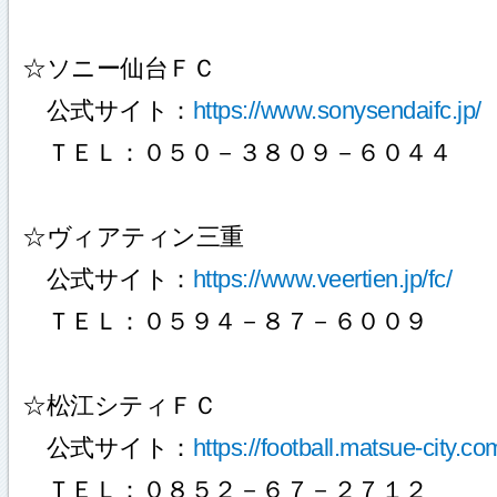
☆ソニー仙台ＦＣ
公式サイト：
https://www.sonysendaifc.jp/
ＴＥＬ：０５０－３８０９－６０４４
☆ヴィアティン三重
公式サイト：
https://www.veertien.jp/fc/
ＴＥＬ：０５９４－８７－６００９
☆松江シティＦＣ
公式サイト：
https://football.matsue-city.co
ＴＥＬ：０８５２－６７－２７１２