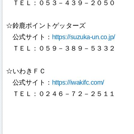
ＴＥＬ：０５３－４３９－２０５０
☆鈴鹿ポイントゲッターズ
公式サイト：
https://suzuka-un.co.jp/
ＴＥＬ：０５９－３８９－５３３２
☆いわきＦＣ
公式サイト：
https://iwakifc.com/
ＴＥＬ：０２４６－７２－２５１１