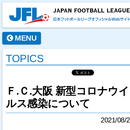
MENU
TOPICS
Ｆ.Ｃ.大阪 新型コロナウイ
ルス感染について
2021/08/