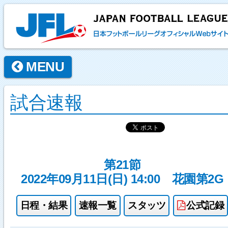
MENU
試合速報
第21節
2022年09月11日(日) 14:00
花園第2G
日程・結果
速報一覧
スタッツ
公式記録