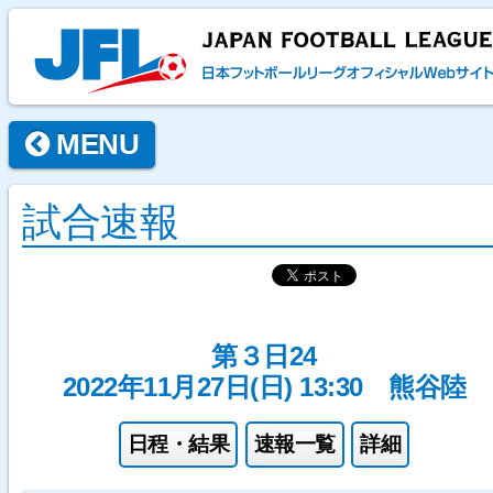
MENU
試合速報
第３日24
2022年11月27日(日) 13:30
熊谷陸
日程・結果
速報一覧
詳細