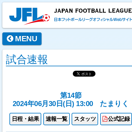
MENU
試合速報
第14節
2024年06月30日(日) 13:00
たまりく
日程・結果
速報一覧
スタッツ
公式記録