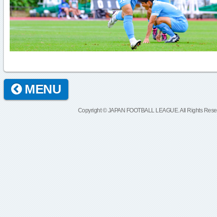
MENU
Copyright © JAPAN FOOTBALL LEAGUE. All Rights Rese