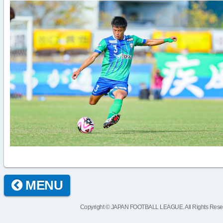
MENU
Copyright © JAPAN FOOTBALL LEAGUE. All Rights Rese