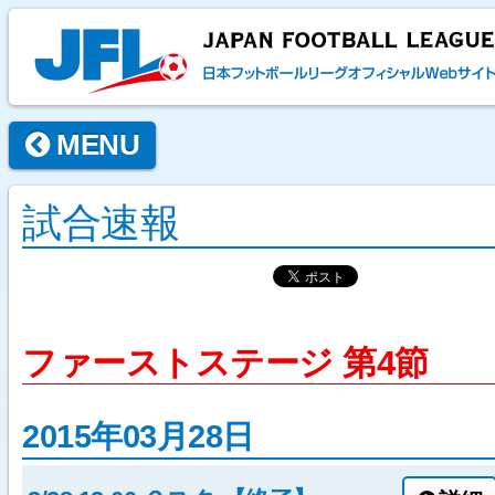
MENU
試合速報
ファーストステージ 第4節
2015年03月28日