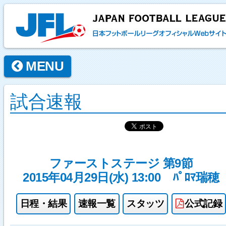
MENU
試合速報
ファーストステージ 第9節
2015年04月29日(水) 13:00
ﾊﾟﾛﾏ瑞穂
日程・結果
速報一覧
スタッツ
公式記録