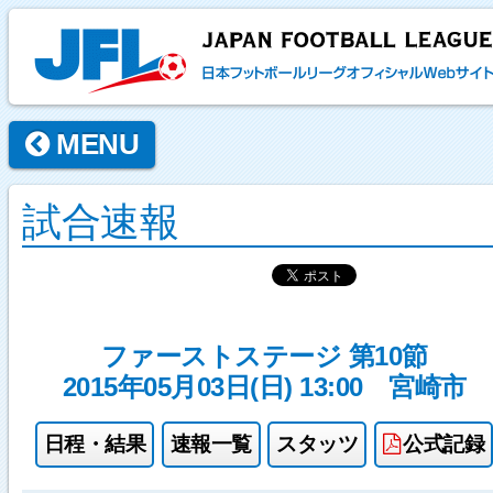
MENU
試合速報
ファーストステージ 第10節
2015年05月03日(日) 13:00
宮崎市
日程・結果
速報一覧
スタッツ
公式記録