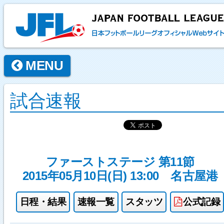
MENU
試合速報
ファーストステージ 第11節
2015年05月10日(日) 13:00
名古屋港
日程・結果
速報一覧
スタッツ
公式記録