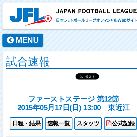
MENU
試合速報
ファーストステージ 第12節
2015年05月17日(日) 13:00
東近江
日程・結果
速報一覧
スタッツ
公式記録