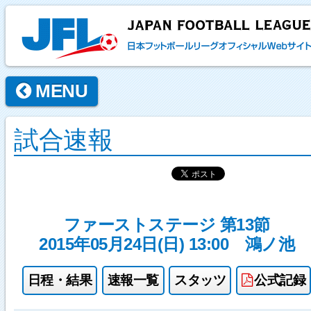
MENU
試合速報
ファーストステージ 第13節
2015年05月24日(日) 13:00
鴻ノ池
日程・結果
速報一覧
スタッツ
公式記録