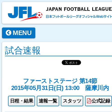
MENU
試合速報
ファーストステージ 第14節
2015年05月31日(日) 13:00
薩摩川内
日程・結果
速報一覧
スタッツ
公式記録