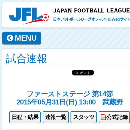
MENU
試合速報
ファーストステージ 第14節
2015年05月31日(日) 13:00
武蔵野
日程・結果
速報一覧
スタッツ
公式記録