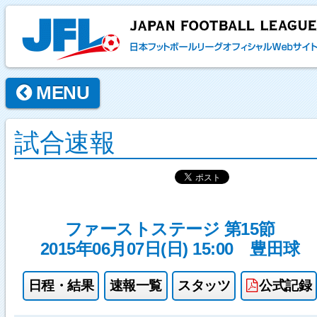
MENU
試合速報
ファーストステージ 第15節
2015年06月07日(日) 15:00
豊田球
日程・結果
速報一覧
スタッツ
公式記録