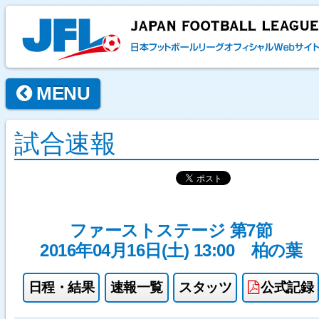
MENU
試合速報
ファーストステージ 第7節
2016年04月16日(土) 13:00
柏の葉
日程・結果
速報一覧
スタッツ
公式記録