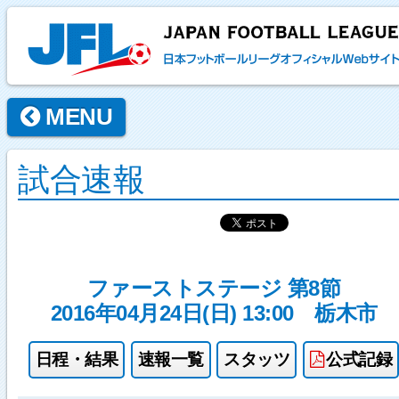
MENU
試合速報
ファーストステージ 第8節
2016年04月24日(日) 13:00
栃木市
日程・結果
速報一覧
スタッツ
公式記録