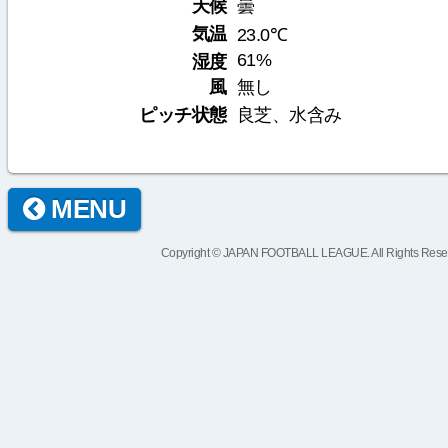
天候
曇
気温
23.0℃
61%
湿度
風
無し
ピッチ状態
良芝、水含み
MENU
Copyright © JAPAN FOOTBALL LEAGUE. All Rights Rese