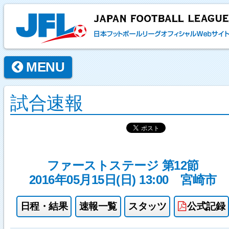
MENU
試合速報
ファーストステージ 第12節
2016年05月15日(日) 13:00
宮崎市
日程・結果
速報一覧
スタッツ
公式記録