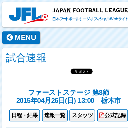
MENU
試合速報
ファーストステージ 第8節
2015年04月26日(日) 13:00
栃木市
日程・結果
速報一覧
スタッツ
公式記録