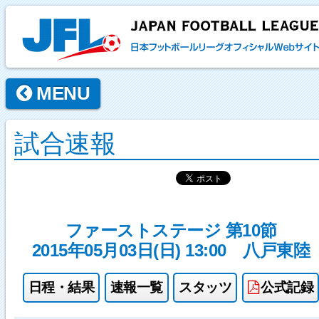
MENU
試合速報
ファーストステージ 第10節
2015年05月03日(日) 13:00
八戸東陸
日程・結果
速報一覧
スタッツ
公式記録