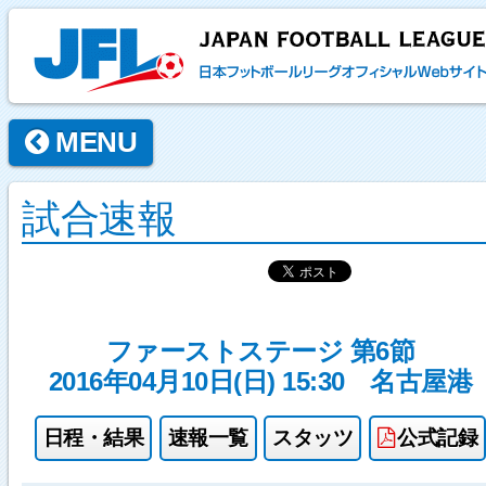
MENU
試合速報
ファーストステージ 第6節
2016年04月10日(日) 15:30
名古屋港
日程・結果
速報一覧
スタッツ
公式記録