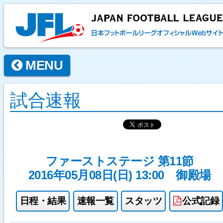
MENU
試合速報
ファーストステージ 第11節
2016年05月08日(日) 13:00
御殿場
日程・結果
速報一覧
スタッツ
公式記録