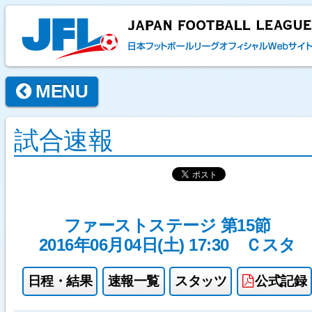
MENU
試合速報
ファーストステージ 第15節
2016年06月04日(土) 17:30
Ｃスタ
日程・結果
速報一覧
スタッツ
公式記録