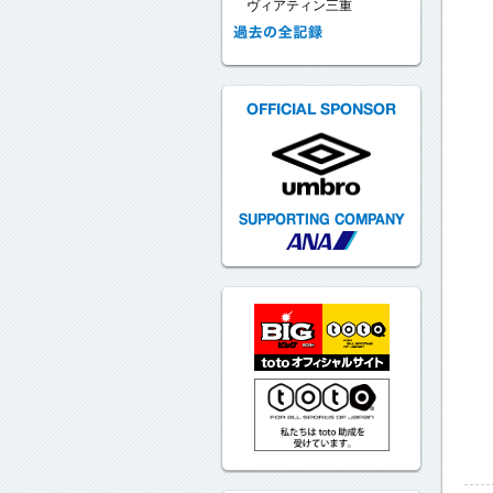
ヴィアティン三重