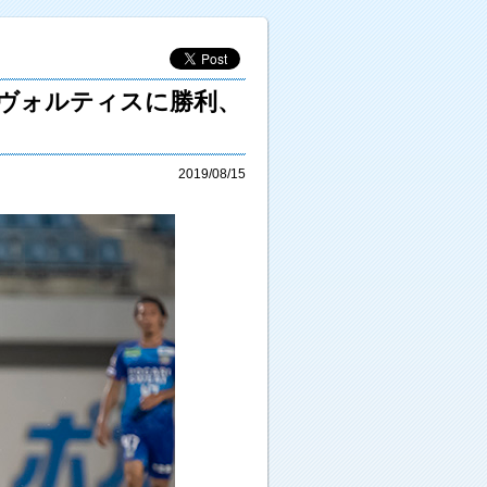
島ヴォルティスに勝利、
2019/08/15