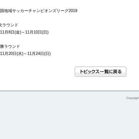
国地域サッカーチャンピオンズリーグ2019
次ラウンド
月8日(金)～11月10日(日)
勝ラウンド
月20日(水)～11月24日(日)
Copyrig