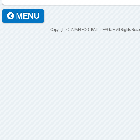
MENU
Copyright © JAPAN FOOTBALL LEAGUE. All Rights Rese