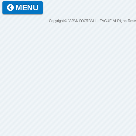
MENU
Copyright © JAPAN FOOTBALL LEAGUE. All Rights Rese