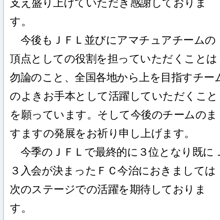
支え盛り上げていただき感謝しておりま
す。
今後もＪＦＬ並びにアマチュアチームの
頂点としての役割を担っていただくことは
勿論のこと、全国各地から上を目指すチー
のよきお手本として活躍していただくこと
を願っています。そして今後のチームのま
すますの発展をお祈り申し上げます。
今季のＪＦＬで最終的に３位となり既に
３入会が決まったＦＣ今治におきましては
次のステージでの活躍を期待しておりま
す。