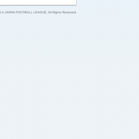
ht © JAPAN FOOTBALL LEAGUE. All Rights Reserved.