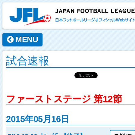
MENU
試合速報
ファーストステージ 第12節
2015年05月16日