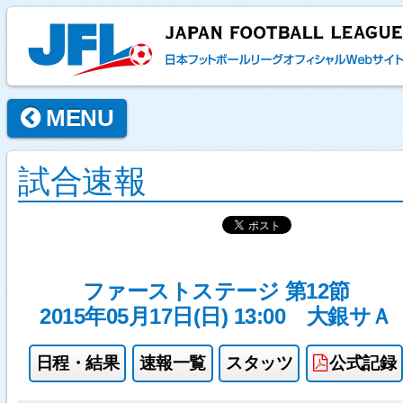
MENU
試合速報
ファーストステージ 第12節
2015年05月17日(日) 13:00
大銀サＡ
日程・結果
速報一覧
スタッツ
公式記録