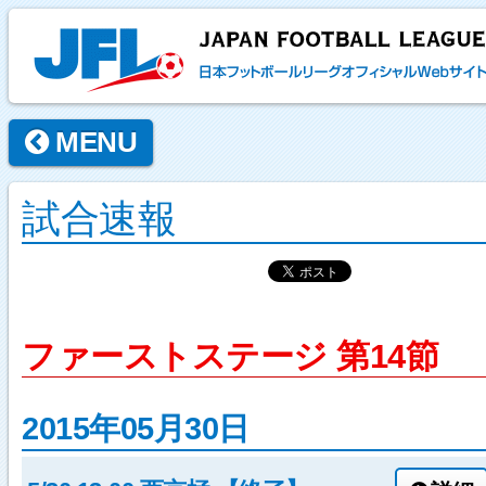
MENU
試合速報
ファーストステージ 第14節
2015年05月30日