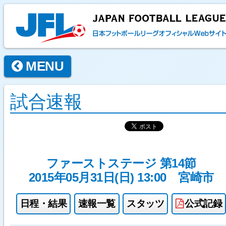
MENU
試合速報
ファーストステージ 第14節
2015年05月31日(日) 13:00
宮崎市
日程・結果
速報一覧
スタッツ
公式記録