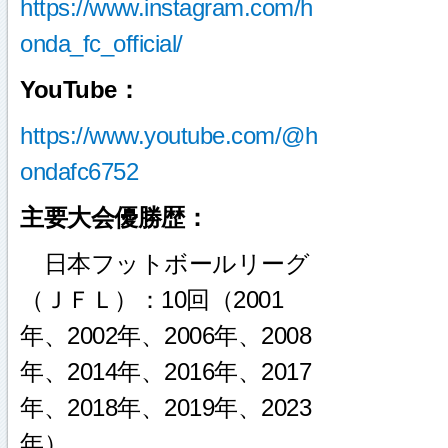
https://www.instagram.com/h
onda_fc_official/
YouTube：
https://www.youtube.com/@h
ondafc6752
主要大会優勝歴：
日本フットボールリーグ
（ＪＦＬ）：10回（2001
年、2002年、2006年、2008
年、2014年、2016年、2017
年、2018年、2019年、2023
年）