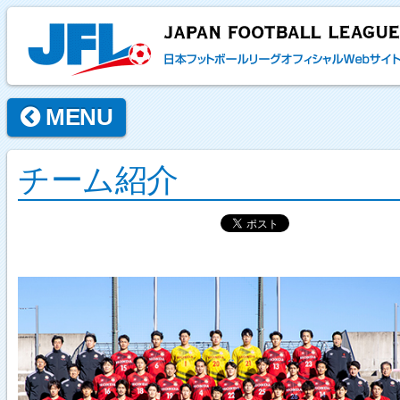
MENU
チーム紹介