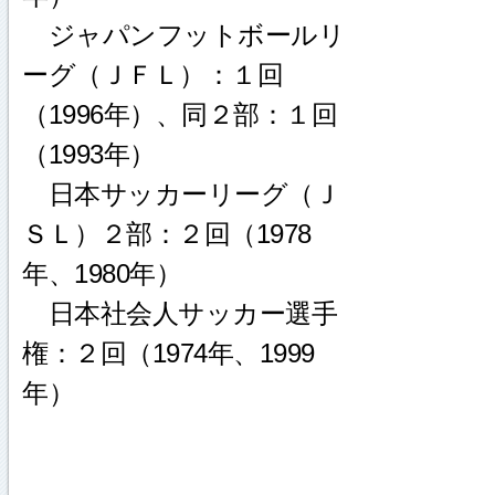
ジャパンフットボールリ
ーグ（ＪＦＬ）：１回
（1996年）、同２部：１回
（1993年）
日本サッカーリーグ（Ｊ
ＳＬ）２部：２回（1978
年、1980年）
日本社会人サッカー選手
権：２回（1974年、1999
年）