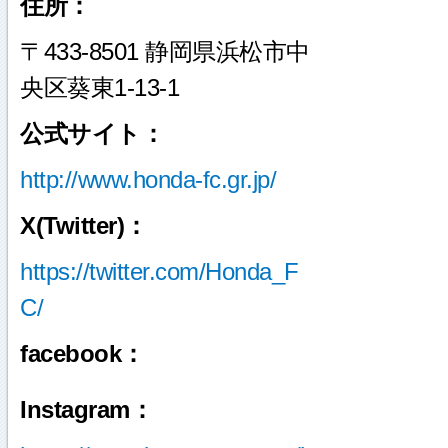
住所：
〒433-8501 静岡県浜松市中
央区葵東1-13-1
公式サイト：
http://www.honda-fc.gr.jp/
X(Twitter)：
https://twitter.com/Honda_F
C/
facebook：
Instagram：