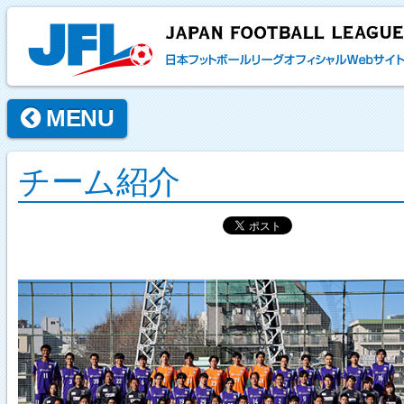
MENU
チーム紹介