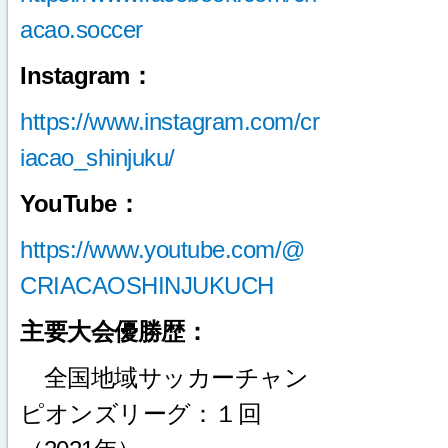
acao.soccer
Instagram：
https://www.instagram.com/cr
iacao_shinjuku/
YouTube：
https://www.youtube.com/@
CRIACAOSHINJUKUCH
主要大会優勝歴：
全国地域サッカーチャン
ピオンズリーグ：１回