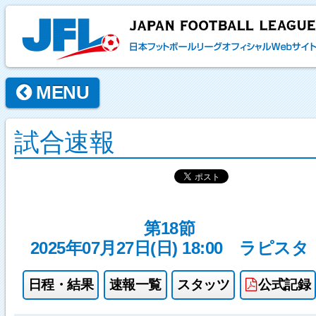
MENU
試合速報
第18節
2025年07月27日(日) 18:00
ラピスタ
日程・結果
速報一覧
スタッツ
公式記録