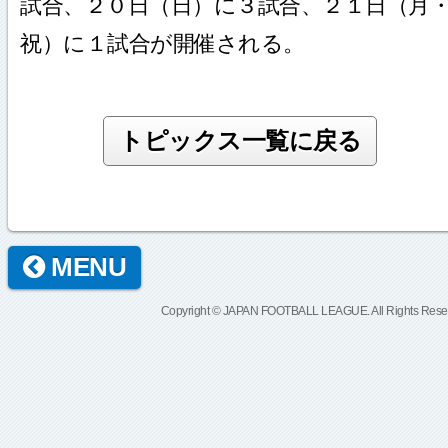
試合、２０日（日）に３試合、２１日（月
祝）に１試合が開催される。
MENU
Copyright © JAPAN FOOTBALL LEAGUE. All Rights Rese