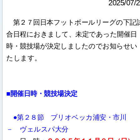
2025/07/
第２７回日本フットボールリーグの下記
合日程におきまして、未定であった開催日
時・競技場が決定しましたのでお知らせい
たします。
■開催日時・競技場決定
●第２８節 ブリオベッカ浦安・市川
－ ヴェルスパ大分