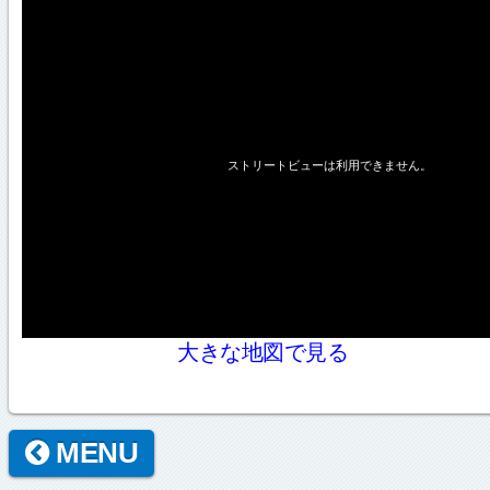
大きな地図で見る
MENU